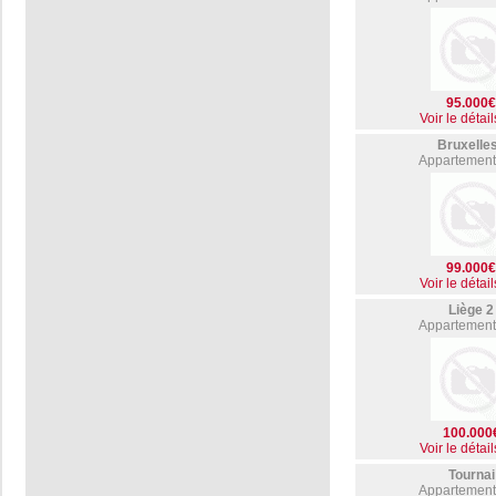
95.000
Voir le détail
Bruxelle
Appartement
99.000
Voir le détail
Liège 2
Appartement
100.000
Voir le détail
Tournai
Appartement