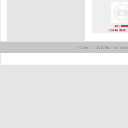
105.000
Voir le détail
© Copyright 2026 Iris Internatio